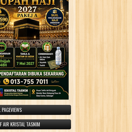
L PAGEVIEWS
 AIR KRISTAL TASNIM