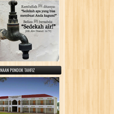
INAAN PONDOK TAHFIZ