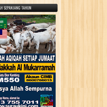
AH SEPANJANG TAHUN