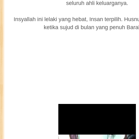
seluruh ahli keluarganya.
Insyallah ini lelaki yang hebat, Insan terpilih. Hus
ketika sujud di bulan yang penuh Bara