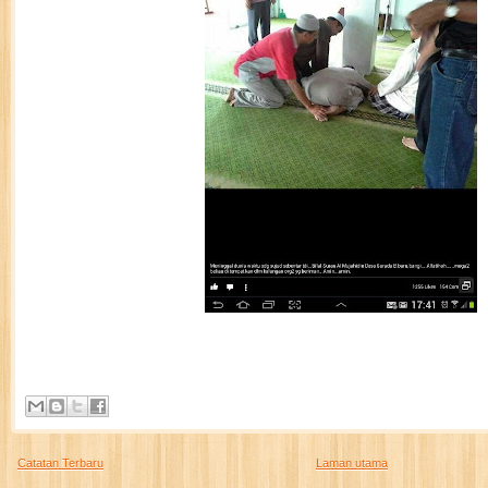
Catatan Terbaru
Laman utama