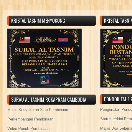
KRISTAL TASNIM MENYOKONG
KRISTAL TASN
PONDOK TAHFIZ
SURAU AL TASNIM ROKAPRAM CAMBODIA
Pengenalan Pond
Majlis Kesyukuran Siap Pembinaan
Status terkini Pe
Perkembangan Pembinaan
Majlis Doa Selama
Video Penuh Pembinaan