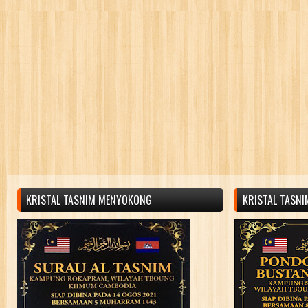
KRISTAL TASNIM MENYOKONG
KRISTAL TASN